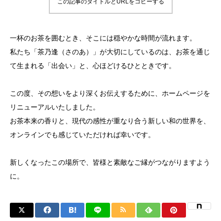
この記事のタイトルとURLをコピーする
一杯のお茶を囲むとき、そこには穏やかな時間が流れます。
私たち「茶乃逢（さのあ）」が大切にしているのは、お茶を通じ
て生まれる「出会い」と、心ほどけるひとときです。
この度、その想いをより深くお伝えするために、ホームページを
リニューアルいたしました。
お茶本来の香りと、現代の感性が重なり合う新しい和の世界を、
オンラインでも感じていただければ幸いです。
新しくなったこの場所で、皆様と素敵なご縁がつながりますよう
に。