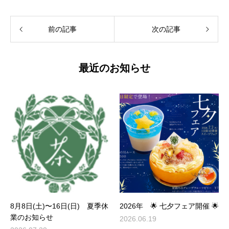
前の記事
次の記事
最近のお知らせ
8月8日(土)〜16日(日) 夏季休
2026年 🌟 七夕フェア開催 🌟
業のお知らせ
2026.06.19