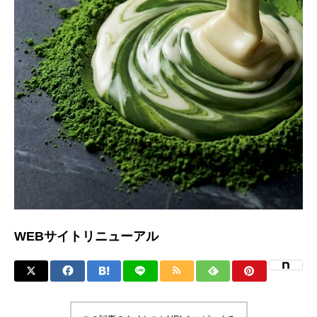
WEBサイトリニューアル