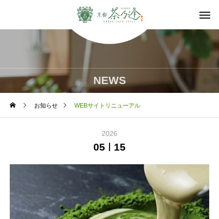
NEWS
お知らせ
WEBサイトリニューアル
2026
05
15