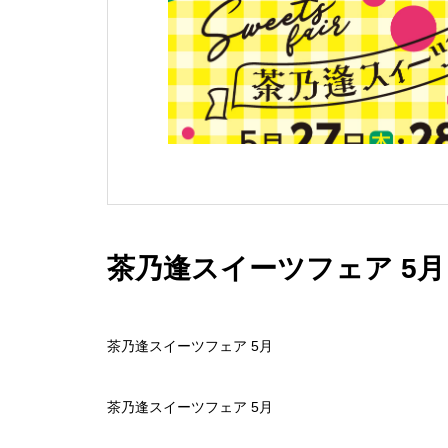
茶乃逢スイーツフェア 5月
茶乃逢スイーツフェア 5月
茶乃逢スイーツフェア 5月