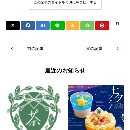
この記事のタイトルとURLをコピーする
前の記事
次の記事
最近のお知らせ