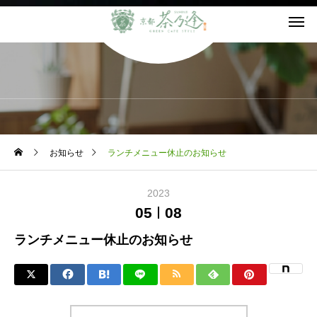
NEWS
お知らせ
ランチメニュー休止のお知らせ
2023
05
08
ランチメニュー休止のお知らせ